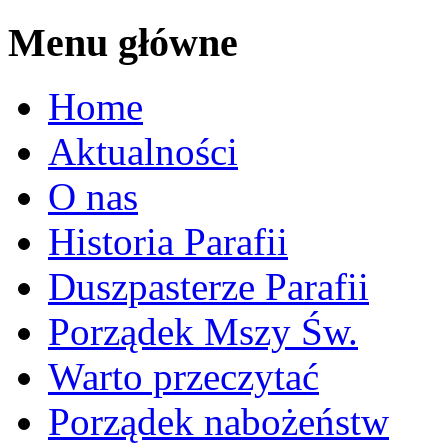
Menu główne
Home
Aktualności
O nas
Historia Parafii
Duszpasterze Parafii
Porządek Mszy Św.
Warto przeczytać
Porządek nabożeństw