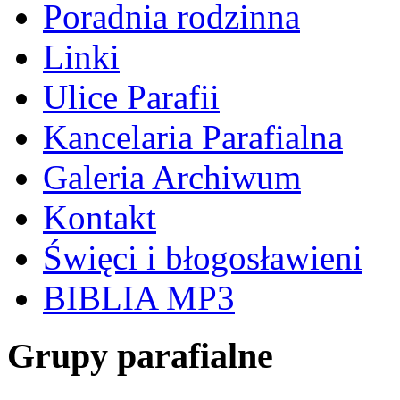
Poradnia rodzinna
Linki
Ulice Parafii
Kancelaria Parafialna
Galeria Archiwum
Kontakt
Święci i błogosławieni
BIBLIA MP3
Grupy parafialne