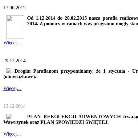
17.06.2015
Od 1.12.2014 do 28.02.2015 nasza parafia reali
2014. Z pomocy w ramach ww. programu mogły skor
Więcej…
29.12.2014
Drogim Parafianom przypominamy, że 1 stycznia - Ur
(obowiązkowe).
Więcej…
13.12.2014
PLAN REKOLEKCJI ADWENTOWYCH trwających
Wawrzynek oraz PLAN SPOWIEDZI ŚWIĘTEJ.
Więcej…