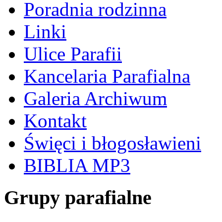
Poradnia rodzinna
Linki
Ulice Parafii
Kancelaria Parafialna
Galeria Archiwum
Kontakt
Święci i błogosławieni
BIBLIA MP3
Grupy parafialne