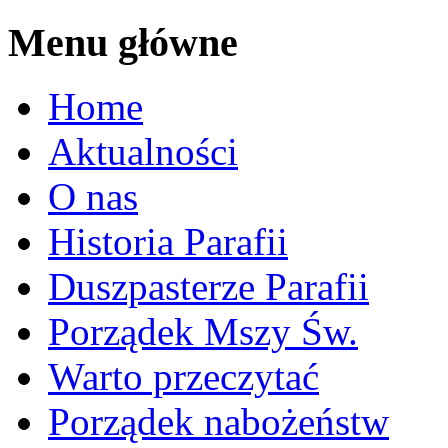
Menu główne
Home
Aktualności
O nas
Historia Parafii
Duszpasterze Parafii
Porządek Mszy Św.
Warto przeczytać
Porządek nabożeństw