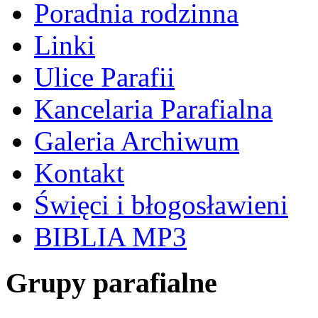
Poradnia rodzinna
Linki
Ulice Parafii
Kancelaria Parafialna
Galeria Archiwum
Kontakt
Święci i błogosławieni
BIBLIA MP3
Grupy parafialne