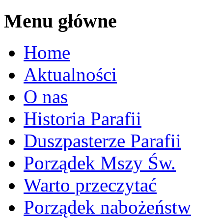
Menu główne
Home
Aktualności
O nas
Historia Parafii
Duszpasterze Parafii
Porządek Mszy Św.
Warto przeczytać
Porządek nabożeństw