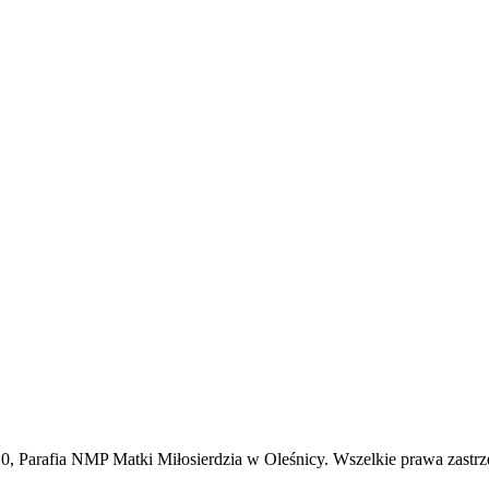
0, Parafia NMP Matki Miłosierdzia w Oleśnicy. Wszelkie prawa zastrz