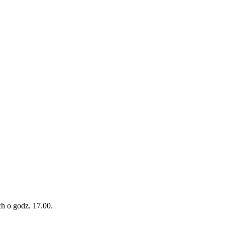
h o godz. 17.00.