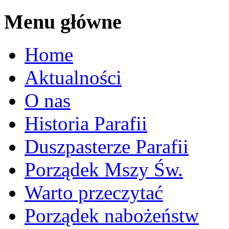
Menu główne
Home
Aktualności
O nas
Historia Parafii
Duszpasterze Parafii
Porządek Mszy Św.
Warto przeczytać
Porządek nabożeństw