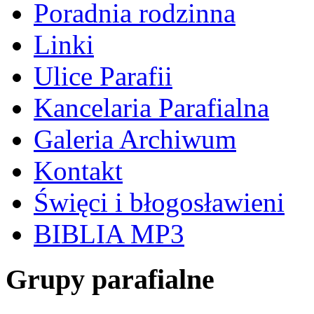
Poradnia rodzinna
Linki
Ulice Parafii
Kancelaria Parafialna
Galeria Archiwum
Kontakt
Święci i błogosławieni
BIBLIA MP3
Grupy parafialne