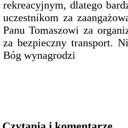
rekreacyjnym, dlatego bard
uczestnikom za zaangażowa
Panu Tomaszowi za organiz
za bezpieczny transport. 
Bóg wynagrodzi
Czytania i komentarze