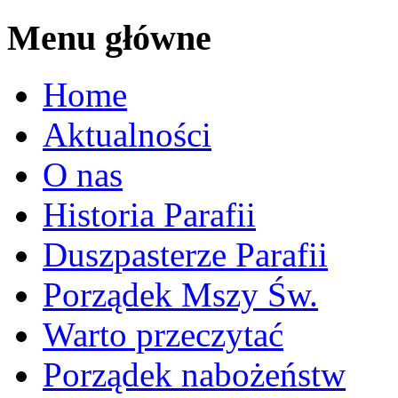
Menu główne
Home
Aktualności
O nas
Historia Parafii
Duszpasterze Parafii
Porządek Mszy Św.
Warto przeczytać
Porządek nabożeństw