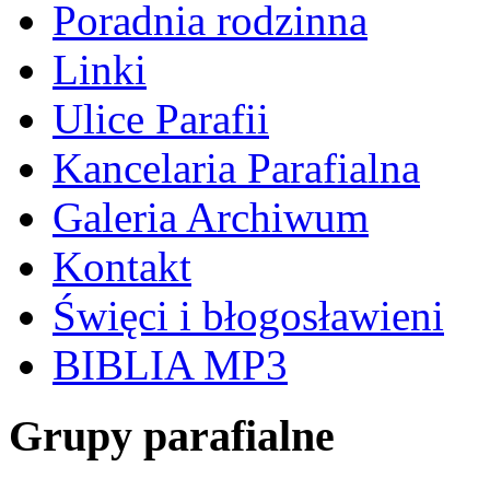
Poradnia rodzinna
Linki
Ulice Parafii
Kancelaria Parafialna
Galeria Archiwum
Kontakt
Święci i błogosławieni
BIBLIA MP3
Grupy parafialne