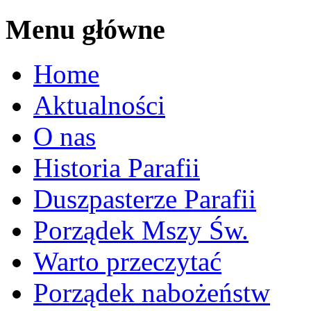
Menu główne
Home
Aktualności
O nas
Historia Parafii
Duszpasterze Parafii
Porządek Mszy Św.
Warto przeczytać
Porządek nabożeństw