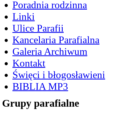
Poradnia rodzinna
Linki
Ulice Parafii
Kancelaria Parafialna
Galeria Archiwum
Kontakt
Święci i błogosławieni
BIBLIA MP3
Grupy parafialne