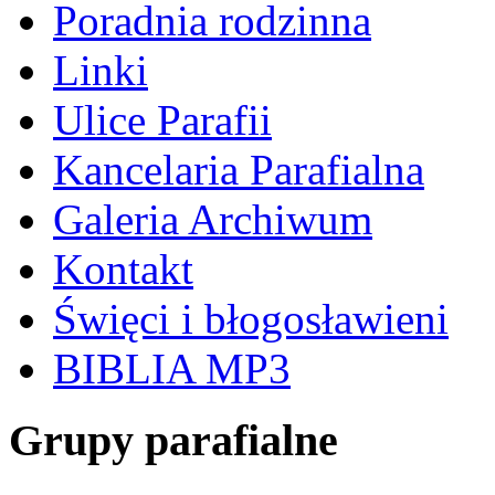
Poradnia rodzinna
Linki
Ulice Parafii
Kancelaria Parafialna
Galeria Archiwum
Kontakt
Święci i błogosławieni
BIBLIA MP3
Grupy parafialne