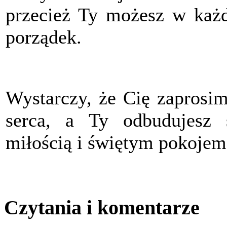
przecież Ty możesz w każde
porządek.
Wystarczy, że Cię zaprosi
serca, a Ty odbudujesz 
miłością i świętym pokojem
Czytania i komentarze