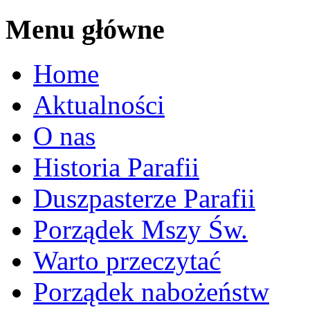
Menu główne
Home
Aktualności
O nas
Historia Parafii
Duszpasterze Parafii
Porządek Mszy Św.
Warto przeczytać
Porządek nabożeństw