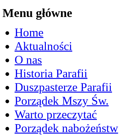
Menu główne
Home
Aktualności
O nas
Historia Parafii
Duszpasterze Parafii
Porządek Mszy Św.
Warto przeczytać
Porządek nabożeństw