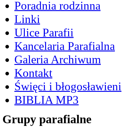
Poradnia rodzinna
Linki
Ulice Parafii
Kancelaria Parafialna
Galeria Archiwum
Kontakt
Święci i błogosławieni
BIBLIA MP3
Grupy parafialne