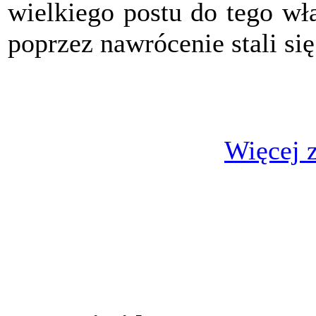
wielkiego postu do tego wł
poprzez nawrócenie stali si
Więcej z