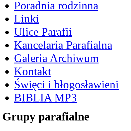
Poradnia rodzinna
Linki
Ulice Parafii
Kancelaria Parafialna
Galeria Archiwum
Kontakt
Święci i błogosławieni
BIBLIA MP3
Grupy parafialne