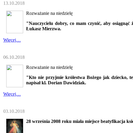
13.10.2018
Rozważanie na niedzielę
"Nauczycielu dobry, co mam czynić, aby osiągnąć ż
Łukasz Mierzwa.
Więcej…
06.10.2018
Rozważanie na niedzielę
"Kto nie przyjmie królestwa Bożego jak dziecko, t
napisał kl. Dorian Dawidziak.
Więcej…
03.10.2018
28 września 2008 roku miała miejsce beatyfikacja ksi