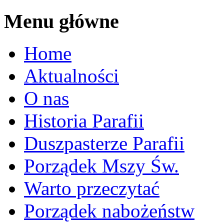
Menu główne
Home
Aktualności
O nas
Historia Parafii
Duszpasterze Parafii
Porządek Mszy Św.
Warto przeczytać
Porządek nabożeństw