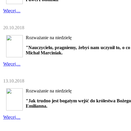
Więcej…
20.10.2018
Rozważanie na niedzielę
"Nauczycielu, pragniemy, żebyś nam uczynił to, o co
Michał Marciniak.
Więcej…
13.10.2018
Rozważanie na niedzielę
"Jak trudno jest bogatym wejść do królestwa Bożego
Emilianna.
Więcej…